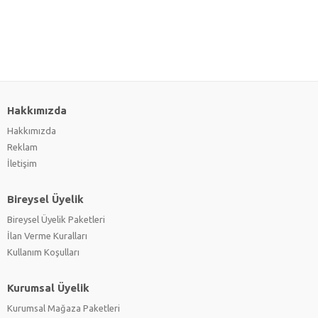
Hakkımızda
Hakkımızda
Reklam
İletişim
Bireysel Üyelik
Bireysel Üyelik Paketleri
İlan Verme Kuralları
Kullanım Koşulları
Kurumsal Üyelik
Kurumsal Mağaza Paketleri