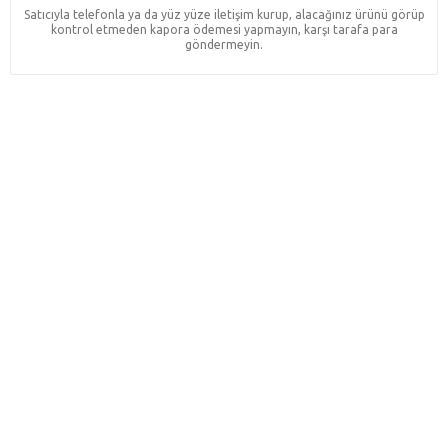
Satıcıyla telefonla ya da yüz yüze iletişim kurup, alacağınız ürünü görüp
kontrol etmeden kapora ödemesi yapmayın, karşı tarafa para
göndermeyin.