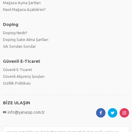
Mağaza Açma Şartları
Nasıl Mağaza Açabilirim?
Doping
Doping Nedir?
Doping Satın Alma Şartları
Sık Sorulan Sorular
Güvenli E-Ticaret
Güvenli E-Ticaret
Güvenli Alışveriş İpuçları
Gizlilik Politikası
BİZE ULAŞIN
info@yanasip.com.tr