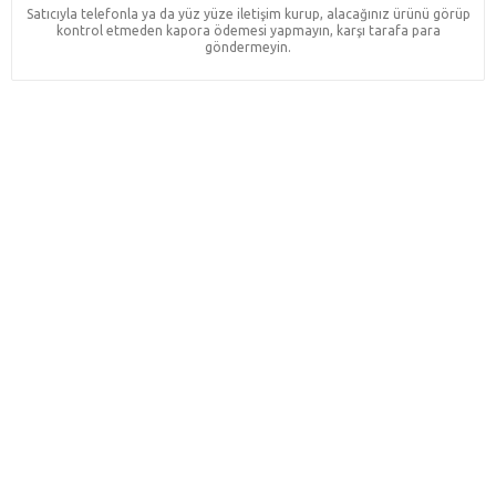
Satıcıyla telefonla ya da yüz yüze iletişim kurup, alacağınız ürünü görüp
kontrol etmeden kapora ödemesi yapmayın, karşı tarafa para
göndermeyin.