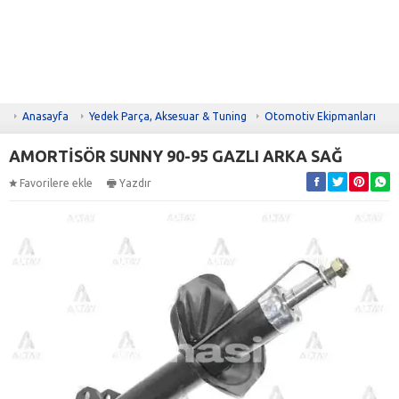
Anasayfa
Yedek Parça, Aksesuar & Tuning
Otomotiv Ekipmanları
AMORTİSÖR SUNNY 90-95 GAZLI ARKA SAĞ
Favorilere ekle
Yazdır