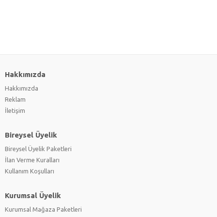
Hakkımızda
Hakkımızda
Reklam
İletişim
Bireysel Üyelik
Bireysel Üyelik Paketleri
İlan Verme Kuralları
Kullanım Koşulları
Kurumsal Üyelik
Kurumsal Mağaza Paketleri