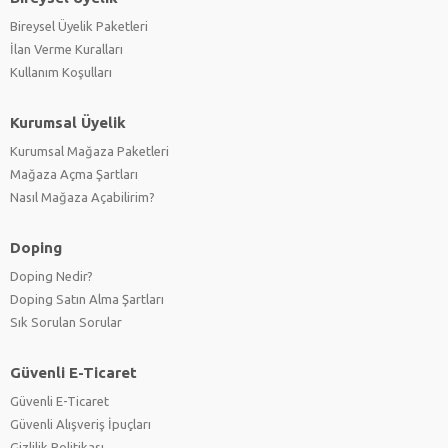
Bireysel Üyelik Paketleri
İlan Verme Kuralları
Kullanım Koşulları
Kurumsal Üyelik
Kurumsal Mağaza Paketleri
Mağaza Açma Şartları
Nasıl Mağaza Açabilirim?
Doping
Doping Nedir?
Doping Satın Alma Şartları
Sık Sorulan Sorular
Güvenli E-Ticaret
Güvenli E-Ticaret
Güvenli Alışveriş İpuçları
Gizlilik Politikası