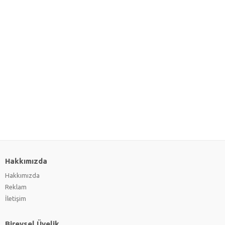
Hakkımızda
Hakkımızda
Reklam
İletişim
Bireysel Üyelik