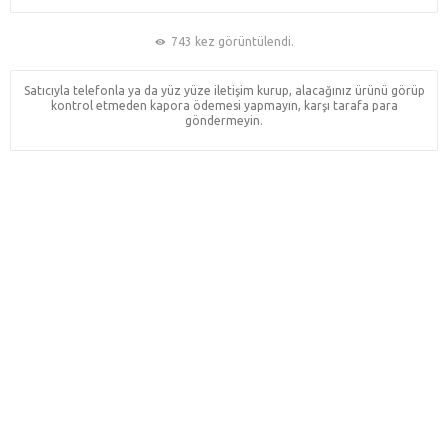
743 kez görüntülendi.
Satıcıyla telefonla ya da yüz yüze iletişim kurup, alacağınız ürünü görüp
kontrol etmeden kapora ödemesi yapmayın, karşı tarafa para
göndermeyin.