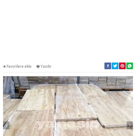
Favorilere ekle
Yazdır