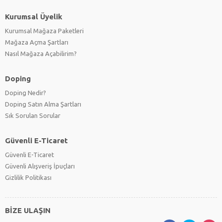
Kurumsal Üyelik
Kurumsal Mağaza Paketleri
Mağaza Açma Şartları
Nasıl Mağaza Açabilirim?
Doping
Doping Nedir?
Doping Satın Alma Şartları
Sık Sorulan Sorular
Güvenli E-Ticaret
Güvenli E-Ticaret
Güvenli Alışveriş İpuçları
Gizlilik Politikası
BİZE ULAŞIN