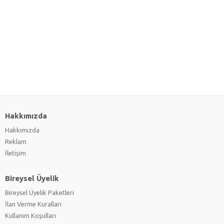
Hakkımızda
Hakkımızda
Reklam
İletişim
Bireysel Üyelik
Bireysel Üyelik Paketleri
İlan Verme Kuralları
Kullanım Koşulları