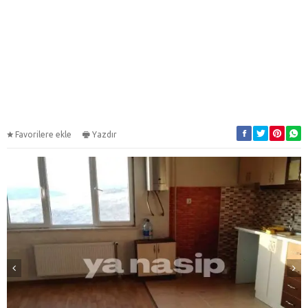
Favorilere ekle
Yazdır