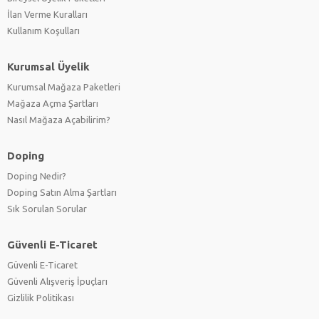
İlan Verme Kuralları
Kullanım Koşulları
Kurumsal Üyelik
Kurumsal Mağaza Paketleri
Mağaza Açma Şartları
Nasıl Mağaza Açabilirim?
Doping
Doping Nedir?
Doping Satın Alma Şartları
Sık Sorulan Sorular
Güvenli E-Ticaret
Güvenli E-Ticaret
Güvenli Alışveriş İpuçları
Gizlilik Politikası