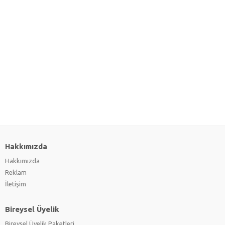
Hakkımızda
Hakkımızda
Reklam
İletişim
Bireysel Üyelik
Bireysel Üyelik Paketleri