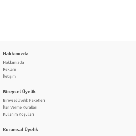
Hakkımızda
Hakkımızda
Reklam
İletişim
Bireysel Üyelik
Bireysel Üyelik Paketleri
İlan Verme Kuralları
Kullanım Koşulları
Kurumsal Üyelik