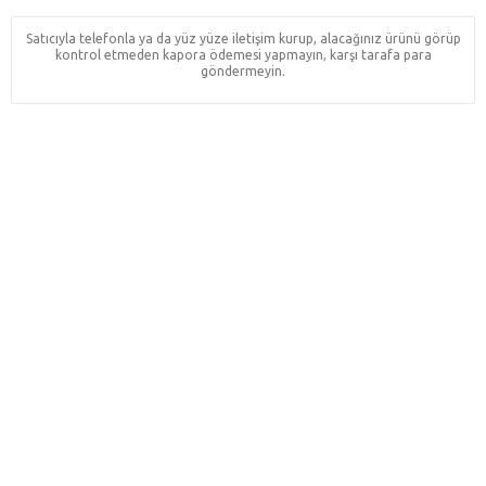
Satıcıyla telefonla ya da yüz yüze iletişim kurup, alacağınız ürünü görüp
kontrol etmeden kapora ödemesi yapmayın, karşı tarafa para
göndermeyin.