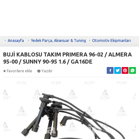
Anasayfa
Yedek Parça, Aksesuar & Tuning
Otomotiv Ekipmanları
BUJİ KABLOSU TAKIM PRIMERA 96-02 / ALMERA
95-00 / SUNNY 90-95 1.6 / GA16DE
Favorilere ekle
Yazdır