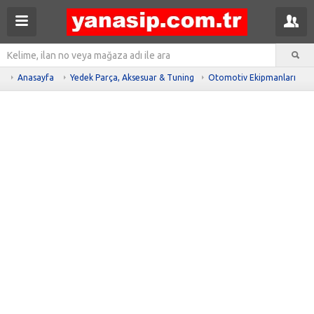
Anasayfa
Yedek Parça, Aksesuar & Tuning
Otomotiv Ekipmanları