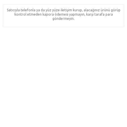
Satıcıyla telefonla ya da yüz yüze iletişim kurup, alacağınız ürünü görüp
kontrol etmeden kapora ödemesi yapmayın, karşı tarafa para
göndermeyin.