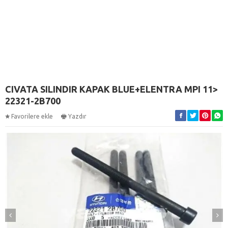
CIVATA SILINDIR KAPAK BLUE+ELENTRA MPI 11>
22321-2B700
Favorilere ekle
Yazdır