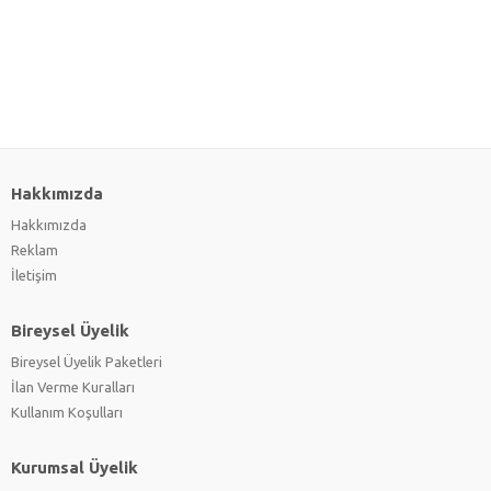
Hakkımızda
Hakkımızda
Reklam
İletişim
Bireysel Üyelik
Bireysel Üyelik Paketleri
İlan Verme Kuralları
Kullanım Koşulları
Kurumsal Üyelik