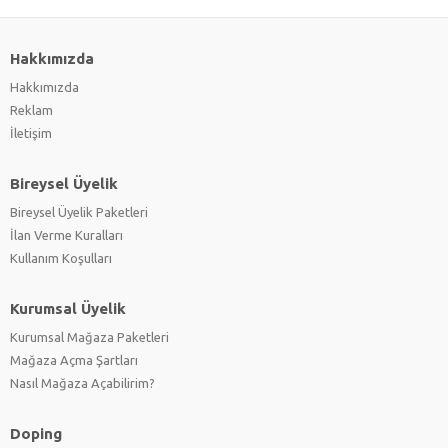
Hakkımızda
Hakkımızda
Reklam
İletişim
Bireysel Üyelik
Bireysel Üyelik Paketleri
İlan Verme Kuralları
Kullanım Koşulları
Kurumsal Üyelik
Kurumsal Mağaza Paketleri
Mağaza Açma Şartları
Nasıl Mağaza Açabilirim?
Doping