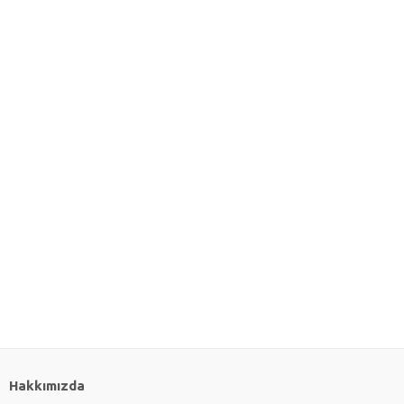
Hakkımızda