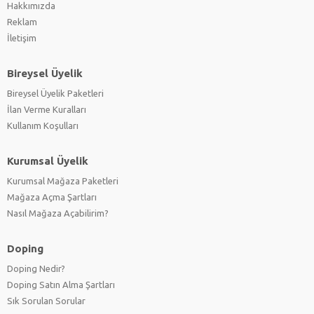
Hakkımızda
Reklam
İletişim
Bireysel Üyelik
Bireysel Üyelik Paketleri
İlan Verme Kuralları
Kullanım Koşulları
Kurumsal Üyelik
Kurumsal Mağaza Paketleri
Mağaza Açma Şartları
Nasıl Mağaza Açabilirim?
Doping
Doping Nedir?
Doping Satın Alma Şartları
Sık Sorulan Sorular