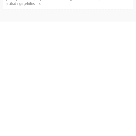
irtibata geçebilirsiniz.