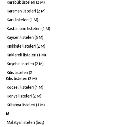
Karabük listeleri‎ (2 M)
Karaman listeleri‎ (2 M)
Kars listeleri‎ (1 M)
Kastamonu listeleri‎ (2 M)
Kayseri listeleri‎ (5 M)
Kırıkkale listeleri‎ (2 M)
Kırklareli listeleri‎ (1 M)
Kırşehir listeleri‎ (2 M)
Kilis listeleri‎ (2
Kilis listeleri‎ (2 M)
Kocaeli listeleri‎ (1 M)
Konya listeleri‎ (2 M)
Kütahya listeleri‎ (1 M)
M
Malatya listeleri‎ (boş)