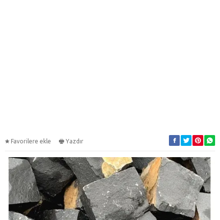
Favorilere ekle
Yazdır