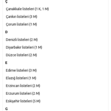
Ç
Çanakkale listeleri‎ (1 K, 1 M)
Çankırı listeleri‎ (3 M)
Çorum listeleri‎ (1 M)
D
Denizli listeleri‎ (2 M)
Diyarbakır listeleri‎ (1 M)
Düzce listeleri‎ (2 M)
E
Edirne listeleri‎ (3 M)
Elazığ listeleri‎ (1 M)
Erzincan listeleri‎ (2 M)
Erzurum listeleri‎ (2 M)
Eskişehir listeleri‎ (5 M)
G