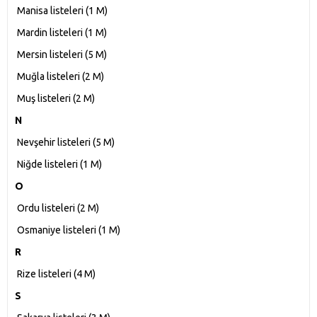
Manisa listeleri‎ (1 M)
Mardin listeleri‎ (1 M)
Mersin listeleri‎ (5 M)
Muğla listeleri‎ (2 M)
Muş listeleri‎ (2 M)
N
Nevşehir listeleri‎ (5 M)
Niğde listeleri‎ (1 M)
O
Ordu listeleri‎ (2 M)
Osmaniye listeleri‎ (1 M)
R
Rize listeleri‎ (4 M)
S