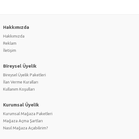
Hakkımızda
Hakkımızda
Reklam
İletişim
Bireysel Üyelik
Bireysel Üyelik Paketleri
İlan Verme Kuralları
Kullanım Koşulları
Kurumsal Üyelik
Kurumsal Mağaza Paketleri
Mağaza Açma Şartları
Nasıl Mağaza Açabilirim?