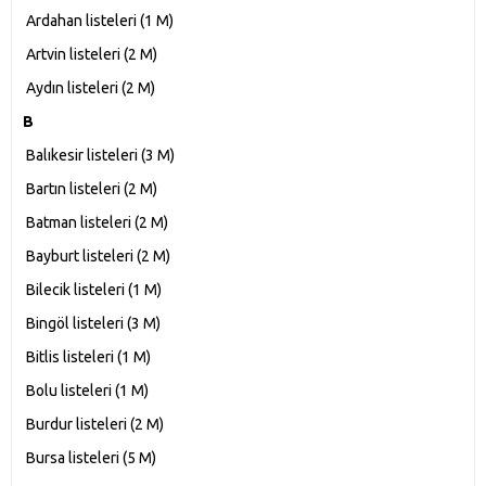
Ardahan listeleri‎ (1 M)
Artvin listeleri‎ (2 M)
Aydın listeleri‎ (2 M)
B
Balıkesir listeleri‎ (3 M)
Bartın listeleri‎ (2 M)
Batman listeleri‎ (2 M)
Bayburt listeleri‎ (2 M)
Bilecik listeleri‎ (1 M)
Bingöl listeleri‎ (3 M)
Bitlis listeleri‎ (1 M)
Bolu listeleri‎ (1 M)
Burdur listeleri‎ (2 M)
Bursa listeleri‎ (5 M)