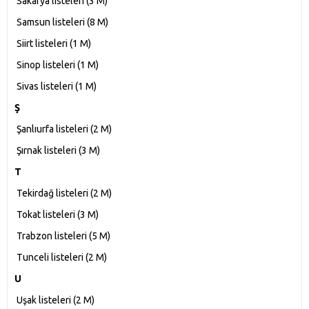
Sakarya listeleri‎ (3 M)
Samsun listeleri‎ (8 M)
Siirt listeleri‎ (1 M)
Sinop listeleri‎ (1 M)
Sivas listeleri‎ (1 M)
Ş
Şanlıurfa listeleri‎ (2 M)
Şırnak listeleri‎ (3 M)
T
Tekirdağ listeleri‎ (2 M)
Tokat listeleri‎ (3 M)
Trabzon listeleri‎ (5 M)
Tunceli listeleri‎ (2 M)
U
Uşak listeleri‎ (2 M)