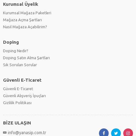
Kurumsal Üyelik
Kurumsal Mağaza Paketleri
Mağaza Açma Şartları
Nasıl Mağaza Açabilirim?
Doping
Doping Nedir?
Doping Satın Alma Şartları
Sık Sorulan Sorular
Güvenli E-Ticaret
Güvenli E-Ticaret
Güvenli Alışveriş İpuçları
Gizlilik Politikası
BİZE ULAŞIN
info@yanasip.com.tr