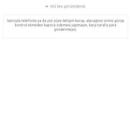
502 kez görüntülendi.
Satıcıyla telefonla ya da yüz yüze iletişim kurup, alacağınız ürünü görüp
kontrol etmeden kapora ödemesi yapmayın, karşı tarafa para
göndermeyin.