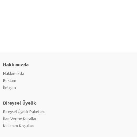
Hakkımızda
Hakkımızda
Reklam
İletişim
Bireysel Üyelik
Bireysel Üyelik Paketleri
İlan Verme Kuralları
Kullanım Koşulları