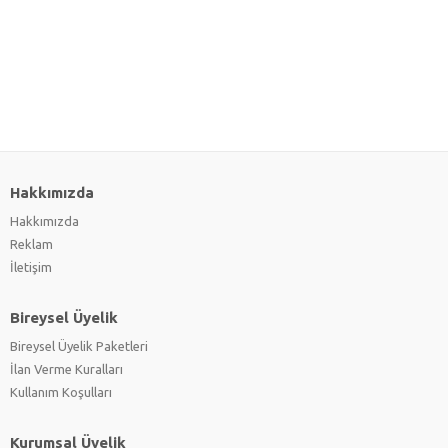
Hakkımızda
Hakkımızda
Reklam
İletişim
Bireysel Üyelik
Bireysel Üyelik Paketleri
İlan Verme Kuralları
Kullanım Koşulları
Kurumsal Üyelik