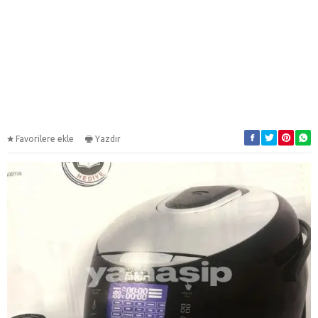
Favorilere ekle
Yazdır