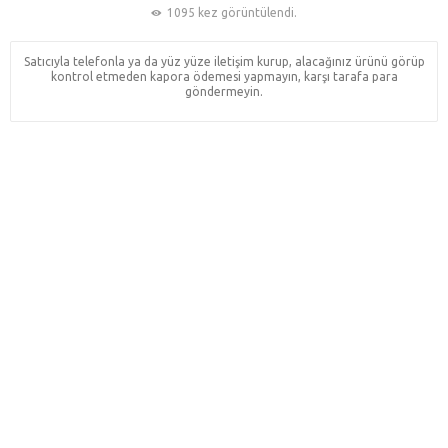
1095 kez görüntülendi.
Satıcıyla telefonla ya da yüz yüze iletişim kurup, alacağınız ürünü görüp
kontrol etmeden kapora ödemesi yapmayın, karşı tarafa para
göndermeyin.