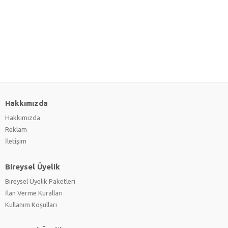
Hakkımızda
Hakkımızda
Reklam
İletişim
Bireysel Üyelik
Bireysel Üyelik Paketleri
İlan Verme Kuralları
Kullanım Koşulları