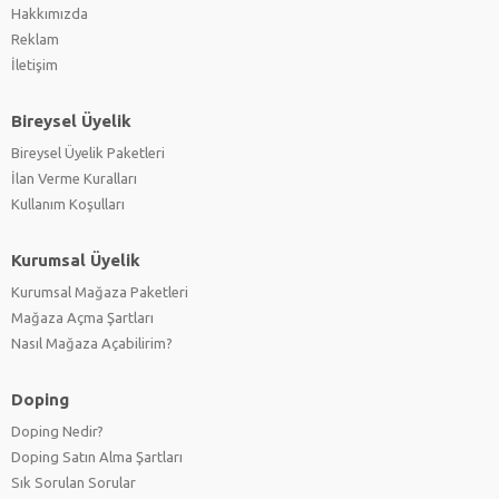
Hakkımızda
Reklam
İletişim
Bireysel Üyelik
Bireysel Üyelik Paketleri
İlan Verme Kuralları
Kullanım Koşulları
Kurumsal Üyelik
Kurumsal Mağaza Paketleri
Mağaza Açma Şartları
Nasıl Mağaza Açabilirim?
Doping
Doping Nedir?
Doping Satın Alma Şartları
Sık Sorulan Sorular