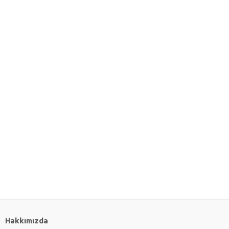
Hakkımızda