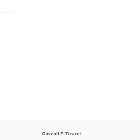
Güvenli E-Ticaret