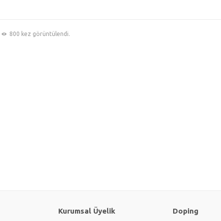
800 kez görüntülendi.
Kurumsal Üyelik
Doping