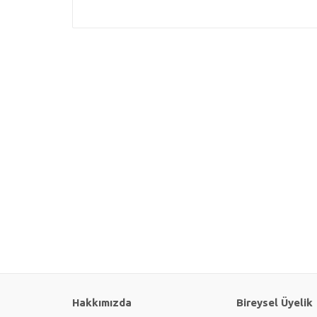
Hakkımızda
Bireysel Üyelik