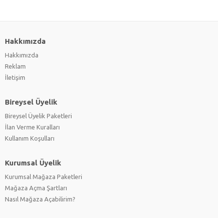
Hakkımızda
Hakkımızda
Reklam
İletişim
Bireysel Üyelik
Bireysel Üyelik Paketleri
İlan Verme Kuralları
Kullanım Koşulları
Kurumsal Üyelik
Kurumsal Mağaza Paketleri
Mağaza Açma Şartları
Nasıl Mağaza Açabilirim?