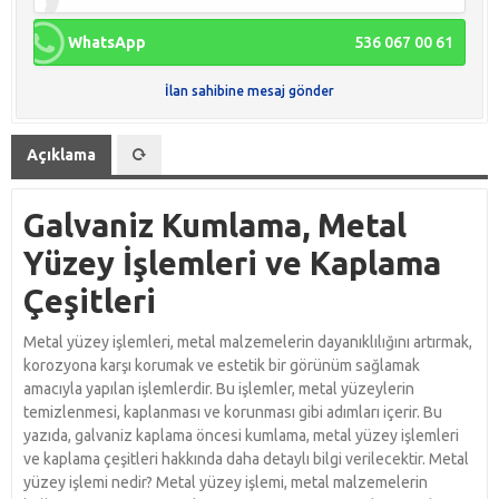
WhatsApp
536 067 00 61
İlan sahibine mesaj gönder
Açıklama
Galvaniz Kumlama, Metal
Yüzey İşlemleri ve Kaplama
Çeşitleri
Metal yüzey işlemleri, metal malzemelerin dayanıklılığını artırmak,
korozyona karşı korumak ve estetik bir görünüm sağlamak
amacıyla yapılan işlemlerdir. Bu işlemler, metal yüzeylerin
temizlenmesi, kaplanması ve korunması gibi adımları içerir. Bu
yazıda, galvaniz kaplama öncesi kumlama, metal yüzey işlemleri
ve kaplama çeşitleri hakkında daha detaylı bilgi verilecektir. Metal
yüzey işlemi nedir? Metal yüzey işlemi, metal malzemelerin