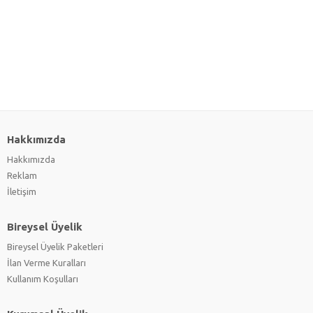
Hakkımızda
Hakkımızda
Reklam
İletişim
Bireysel Üyelik
Bireysel Üyelik Paketleri
İlan Verme Kuralları
Kullanım Koşulları