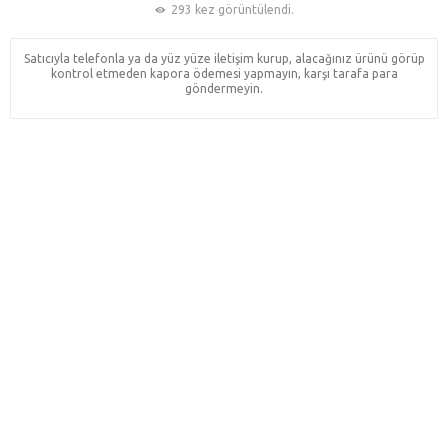
293 kez görüntülendi.
Satıcıyla telefonla ya da yüz yüze iletişim kurup, alacağınız ürünü görüp
kontrol etmeden kapora ödemesi yapmayın, karşı tarafa para
göndermeyin.