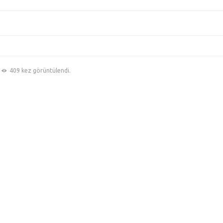
409 kez görüntülendi.