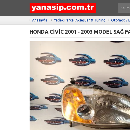
Anasayfa
Yedek Parça, Aksesuar & Tuning
Otomotiv E
HONDA CİVİC 2001 - 2003 MODEL SAĞ F