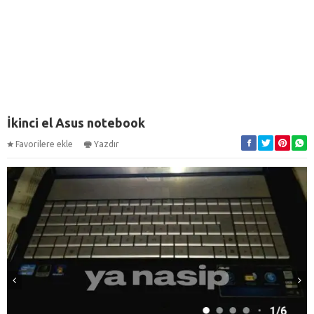
İkinci el Asus notebook
Favorilere ekle
Yazdır