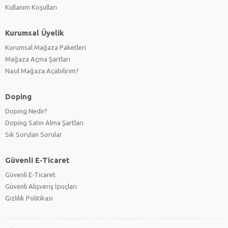
Kullanım Koşulları
Kurumsal Üyelik
Kurumsal Mağaza Paketleri
Mağaza Açma Şartları
Nasıl Mağaza Açabilirim?
Doping
Doping Nedir?
Doping Satın Alma Şartları
Sık Sorulan Sorular
Güvenli E-Ticaret
Güvenli E-Ticaret
Güvenli Alışveriş İpuçları
Gizlilik Politikası