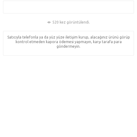
520 kez görüntülendi.
Satıcıyla telefonla ya da yüz yüze iletişim kurup, alacağınız ürünü görüp
kontrol etmeden kapora ödemesi yapmayın, karşı tarafa para
göndermeyin.