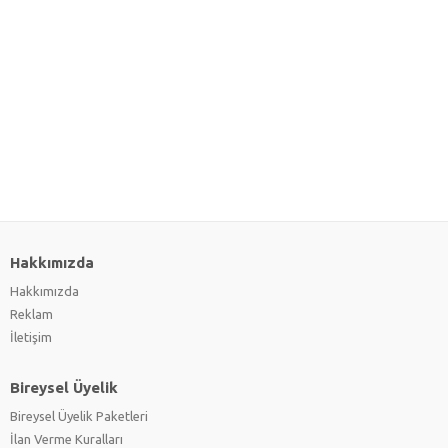
Hakkımızda
Hakkımızda
Reklam
İletişim
Bireysel Üyelik
Bireysel Üyelik Paketleri
İlan Verme Kuralları