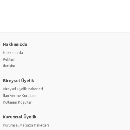
Hakkımızda
Hakkımızda
Reklam
İletişim
Bireysel Üyelik
Bireysel Üyelik Paketleri
İlan Verme Kuralları
Kullanım Koşulları
Kurumsal Üyelik
Kurumsal Mağaza Paketleri