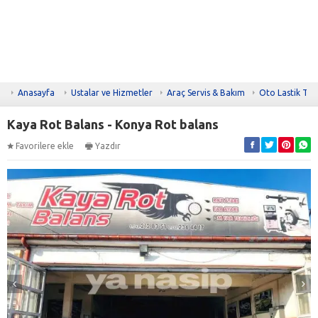
Anasayfa
Ustalar ve Hizmetler
Araç Servis & Bakım
Oto Lastik Tam
Kaya Rot Balans - Konya Rot balans
Favorilere ekle
Yazdır