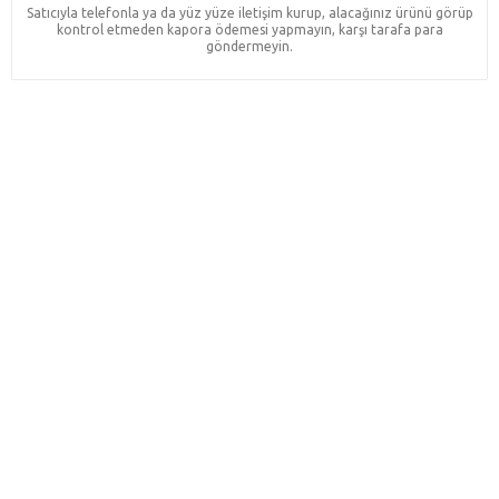
Satıcıyla telefonla ya da yüz yüze iletişim kurup, alacağınız ürünü görüp
kontrol etmeden kapora ödemesi yapmayın, karşı tarafa para
göndermeyin.