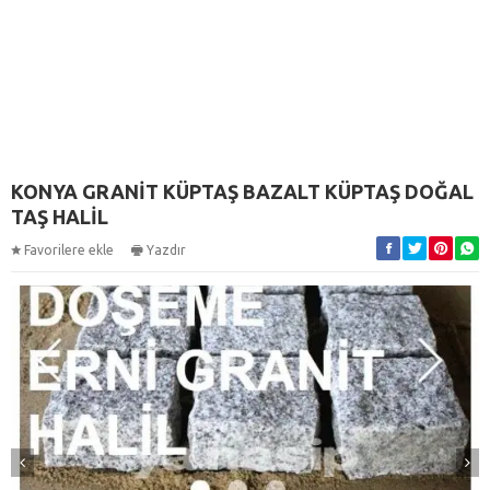
KONYA GRANİT KÜPTAŞ BAZALT KÜPTAŞ DOĞAL
TAŞ HALİL
Favorilere ekle
Yazdır