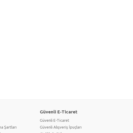
Güvenli E-Ticaret
Güvenli E-Ticaret
a Şartları
Güvenli Alışveriş İpuçları