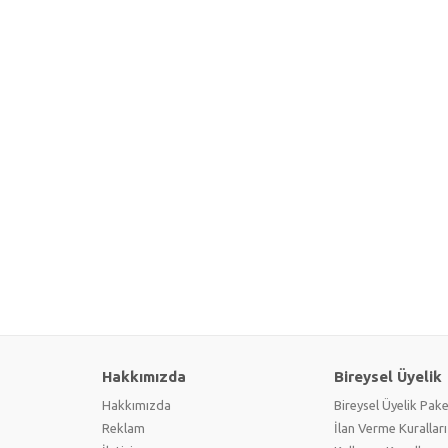
Hakkımızda
Bireysel Üyelik
Hakkımızda
Bireysel Üyelik Pake
Reklam
İlan Verme Kuralları