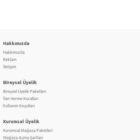
Hakkımızda
Hakkımızda
Reklam
İletişim
Bireysel Üyelik
Bireysel Üyelik Paketleri
İlan Verme Kuralları
Kullanım Koşulları
Kurumsal Üyelik
Kurumsal Mağaza Paketleri
Mağaza Açma Şartları