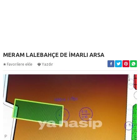
MERAM LALEBAHÇE DE İMARLI ARSA
Favorilere ekle
Yazdır