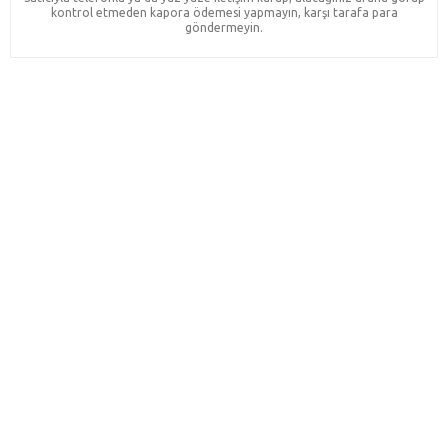
kontrol etmeden kapora ödemesi yapmayın, karşı tarafa para
göndermeyin.