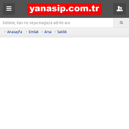
Anasayfa
Emlak
Arsa
Satılık