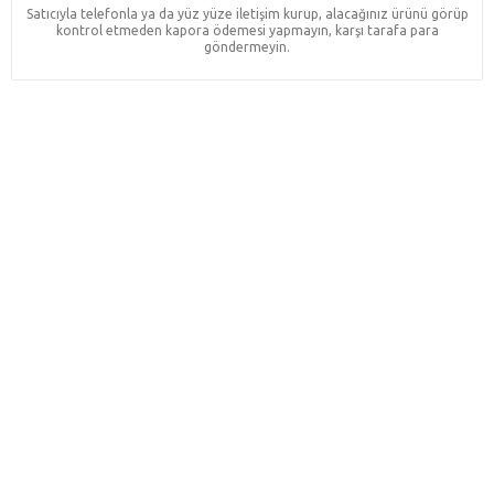
Satıcıyla telefonla ya da yüz yüze iletişim kurup, alacağınız ürünü görüp
kontrol etmeden kapora ödemesi yapmayın, karşı tarafa para
göndermeyin.