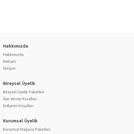
Hakkımızda
Hakkımızda
Reklam
İletişim
Bireysel Üyelik
Bireysel Üyelik Paketleri
İlan Verme Kuralları
Kullanım Koşulları
Kurumsal Üyelik
Kurumsal Mağaza Paketleri