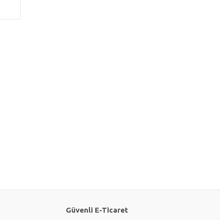
Güvenli E-Ticaret