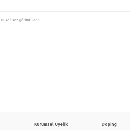
465 kez görüntülendi.
Kurumsal Üyelik
Doping