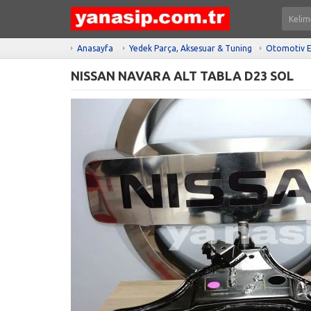
Anasayfa
Yedek Parça, Aksesuar & Tuning
Otomotiv E
NISSAN NAVARA ALT TABLA D23 SOL