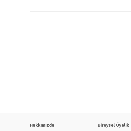
Hakkımızda
Bireysel Üyelik