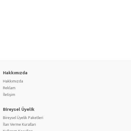
Hakkımızda
Hakkımızda
Reklam
İletişim
Bireysel Üyelik
Bireysel Üyelik Paketleri
İlan Verme Kuralları