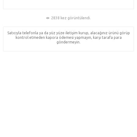
2838 kez görüntülendi.
Satıcıyla telefonla ya da yüz yüze iletişim kurup, alacağınız ürünü görüp
kontrol etmeden kapora ödemesi yapmayın, karşı tarafa para
göndermeyin.