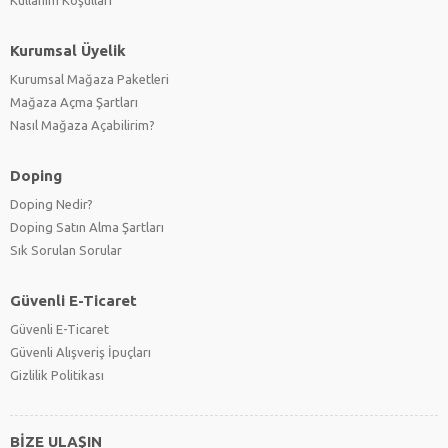
Kullanım Koşulları
Kurumsal Üyelik
Kurumsal Mağaza Paketleri
Mağaza Açma Şartları
Nasıl Mağaza Açabilirim?
Doping
Doping Nedir?
Doping Satın Alma Şartları
Sık Sorulan Sorular
Güvenli E-Ticaret
Güvenli E-Ticaret
Güvenli Alışveriş İpuçları
Gizlilik Politikası
BİZE ULAŞIN