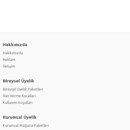
Hakkımızda
Hakkımızda
Reklam
İletişim
Bireysel Üyelik
Bireysel Üyelik Paketleri
İlan Verme Kuralları
Kullanım Koşulları
Kurumsal Üyelik
Kurumsal Mağaza Paketleri