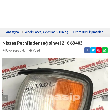
Anasayfa
Yedek Parça, Aksesuar & Tuning
Otomotiv Ekipmanları
Nissan Pathfinder sağ sinyal 216 63403
Favorilere ekle
Yazdır