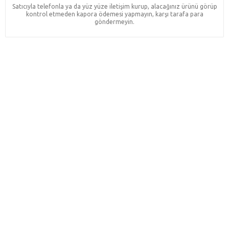
Satıcıyla telefonla ya da yüz yüze iletişim kurup, alacağınız ürünü görüp
kontrol etmeden kapora ödemesi yapmayın, karşı tarafa para
göndermeyin.