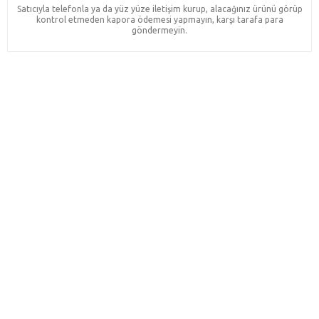
Satıcıyla telefonla ya da yüz yüze iletişim kurup, alacağınız ürünü görüp
kontrol etmeden kapora ödemesi yapmayın, karşı tarafa para
göndermeyin.