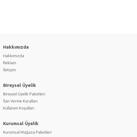
Hakkımızda
Hakkımızda
Reklam
İletişim
Bireysel Üyelik
Bireysel Üyelik Paketleri
İlan Verme Kuralları
Kullanım Koşulları
Kurumsal Üyelik
Kurumsal Mağaza Paketleri