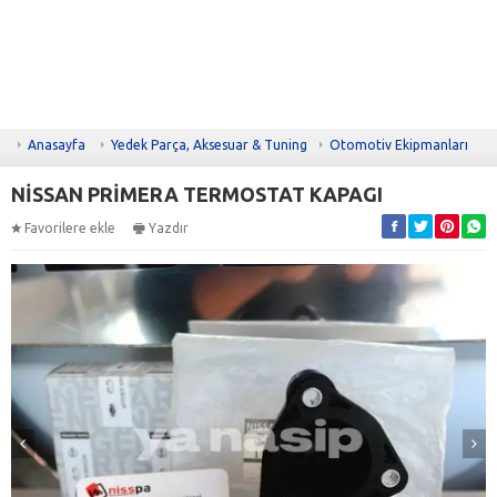
Anasayfa
Yedek Parça, Aksesuar & Tuning
Otomotiv Ekipmanları
NİSSAN PRİMERA TERMOSTAT KAPAGI
Favorilere ekle
Yazdır