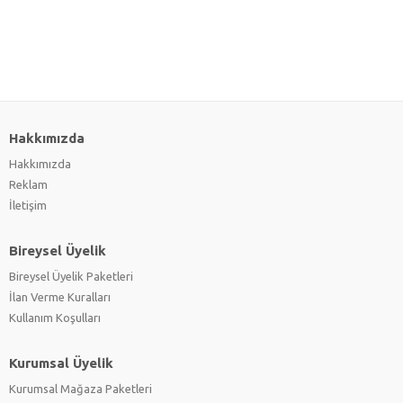
Hakkımızda
Hakkımızda
Reklam
İletişim
Bireysel Üyelik
Bireysel Üyelik Paketleri
İlan Verme Kuralları
Kullanım Koşulları
Kurumsal Üyelik
Kurumsal Mağaza Paketleri