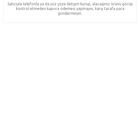
Satıcıyla telefonla ya da yüz yüze iletişim kurup, alacağınız ürünü görüp
kontrol etmeden kapora ödemesi yapmayın, karşı tarafa para
göndermeyin.