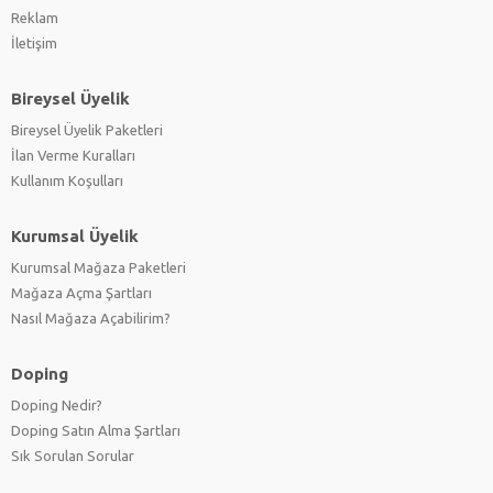
Reklam
İletişim
Bireysel Üyelik
Bireysel Üyelik Paketleri
İlan Verme Kuralları
Kullanım Koşulları
Kurumsal Üyelik
Kurumsal Mağaza Paketleri
Mağaza Açma Şartları
Nasıl Mağaza Açabilirim?
Doping
Doping Nedir?
Doping Satın Alma Şartları
Sık Sorulan Sorular