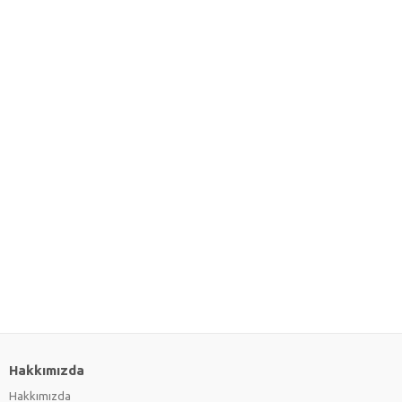
Hakkımızda
Hakkımızda