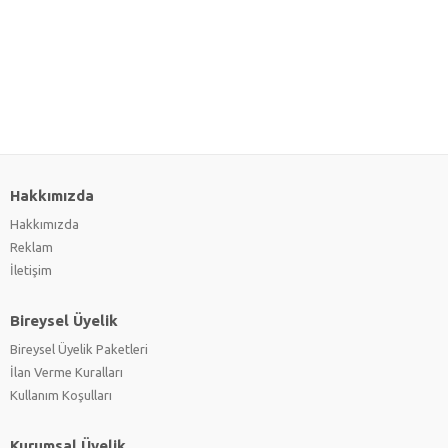
Hakkımızda
Hakkımızda
Reklam
İletişim
Bireysel Üyelik
Bireysel Üyelik Paketleri
İlan Verme Kuralları
Kullanım Koşulları
Kurumsal Üyelik