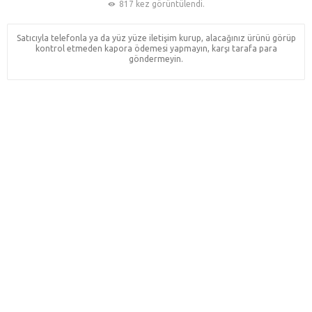
817 kez görüntülendi.
Satıcıyla telefonla ya da yüz yüze iletişim kurup, alacağınız ürünü görüp
kontrol etmeden kapora ödemesi yapmayın, karşı tarafa para
göndermeyin.