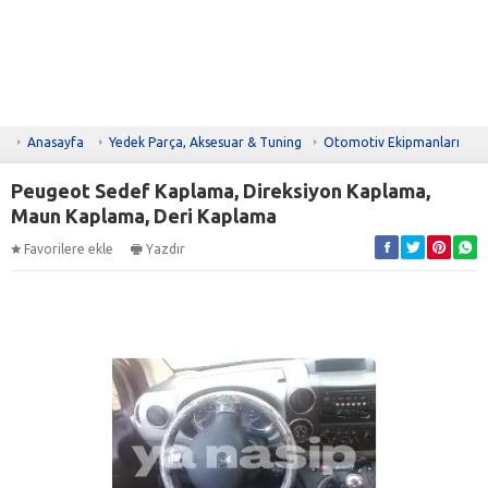
Anasayfa
Yedek Parça, Aksesuar & Tuning
Otomotiv Ekipmanları
Peugeot Sedef Kaplama, Direksiyon Kaplama,
Maun Kaplama, Deri Kaplama
Favorilere ekle
Yazdır