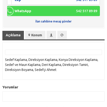
WhatsApp
542 517 89 89
İlan sahibine mesaj gönder
Açıklama
Konum
Sedef Kaplama, Direksiyon Kaplama, Konya Direksiyon Kaplama,
Sedef ve Maun Kaplama, Deri Kaplama, Direksiyon Tamiri,
Direksiyon Boyama, Sedefçi Ahmet
Yorumlar