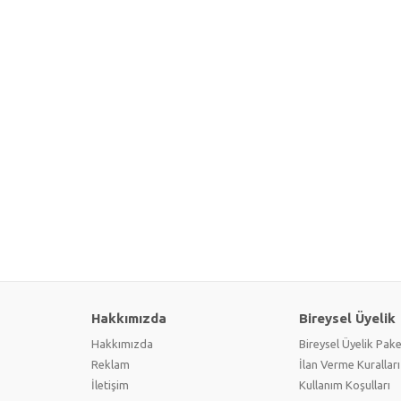
Hakkımızda
Bireysel Üyelik
Hakkımızda
Bireysel Üyelik Pake
Reklam
İlan Verme Kuralları
İletişim
Kullanım Koşulları