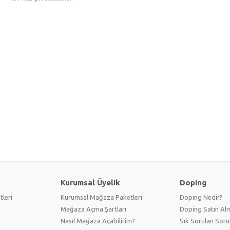
Kurumsal Üyelik
Doping
tleri
Kurumsal Mağaza Paketleri
Doping Nedir?
Mağaza Açma Şartları
Doping Satın Alm
Nasıl Mağaza Açabilirim?
Sık Sorulan Soru