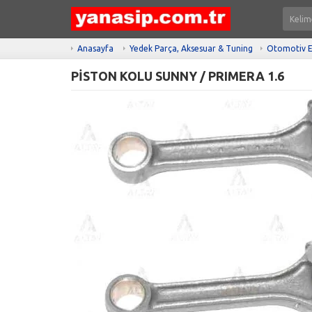
Anasayfa
Yedek Parça, Aksesuar & Tuning
Otomotiv E
PİSTON KOLU SUNNY / PRIMERA 1.6