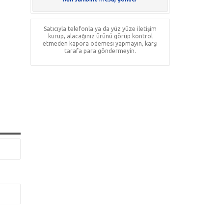
Satıcıyla telefonla ya da yüz yüze iletişim
kurup, alacağınız ürünü görüp kontrol
etmeden kapora ödemesi yapmayın, karşı
tarafa para göndermeyin.