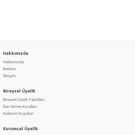
Hakkımızda
Hakkımızda
Reklam
İletişim
Bireysel Üyelik
Bireysel Üyelik Paketleri
İlan Verme Kuralları
Kullanım Koşulları
Kurumsal Üyelik