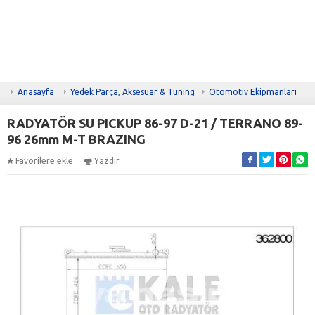
Anasayfa
Yedek Parça, Aksesuar & Tuning
Otomotiv Ekipmanları
RADYATÖR SU PICKUP 86-97 D-21 / TERRANO 89-
96 26mm M-T BRAZING
Favorilere ekle
Yazdır