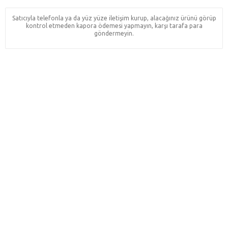
Satıcıyla telefonla ya da yüz yüze iletişim kurup, alacağınız ürünü görüp
kontrol etmeden kapora ödemesi yapmayın, karşı tarafa para
göndermeyin.