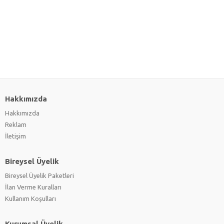
Hakkımızda
Hakkımızda
Reklam
İletişim
Bireysel Üyelik
Bireysel Üyelik Paketleri
İlan Verme Kuralları
Kullanım Koşulları
Kurumsal Üyelik