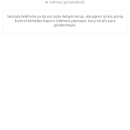
649 kez görüntülendi.
Satıcıyla telefonla ya da yüz yüze iletişim kurup, alacağınız ürünü görüp
kontrol etmeden kapora ödemesi yapmayın, karşı tarafa para
göndermeyin.