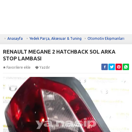
Anasayfa
Yedek Parça, Aksesuar & Tuning
Otomotiv Ekipmanları
RENAULT MEGANE 2 HATCHBACK SOL ARKA
STOP LAMBASI
Favorilere ekle
Yazdır