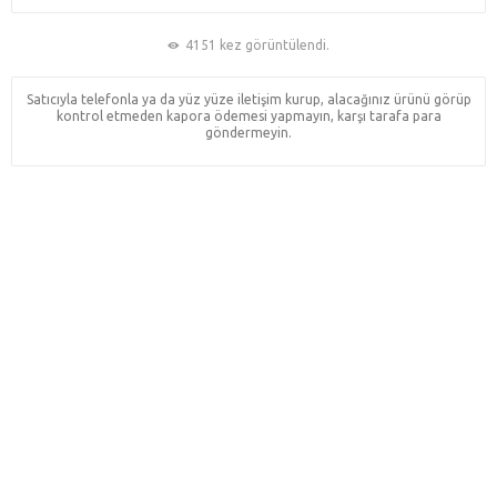
4151 kez görüntülendi.
Satıcıyla telefonla ya da yüz yüze iletişim kurup, alacağınız ürünü görüp
kontrol etmeden kapora ödemesi yapmayın, karşı tarafa para
göndermeyin.