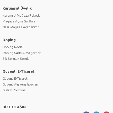
Kurumsal Üyelik
Kurumsal Mağaza Paketleri
Mağaza Açma Şartları
Nasıl Mağaza Açabilirim?
Doping
Doping Nedir?
Doping Satın Alma Şartları
Sık Sorulan Sorular
Güvenli E-Ticaret
Güvenli E-Ticaret
Güvenli Alışveriş İpuçları
Gizlilik Politikası
BİZE ULAŞIN