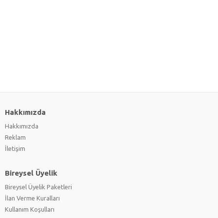
Hakkımızda
Hakkımızda
Reklam
İletişim
Bireysel Üyelik
Bireysel Üyelik Paketleri
İlan Verme Kuralları
Kullanım Koşulları