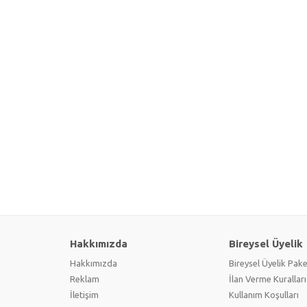
Hakkımızda
Bireysel Üyelik
Hakkımızda
Bireysel Üyelik Pake
Reklam
İlan Verme Kuralları
İletişim
Kullanım Koşulları