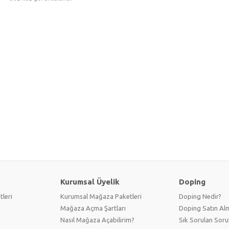
Kurumsal Üyelik
Doping
tleri
Kurumsal Mağaza Paketleri
Doping Nedir?
Mağaza Açma Şartları
Doping Satın Alm
Nasıl Mağaza Açabilirim?
Sık Sorulan Soru