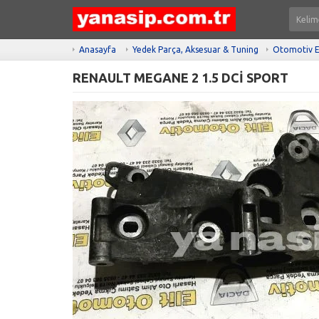
Anasayfa
Yedek Parça, Aksesuar & Tuning
Otomotiv E
RENAULT MEGANE 2 1.5 DCİ SPORT