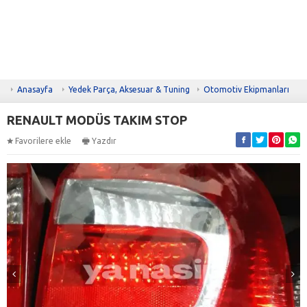
Anasayfa
Yedek Parça, Aksesuar & Tuning
Otomotiv Ekipmanları
RENAULT MODÜS TAKIM STOP
Favorilere ekle
Yazdır