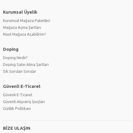
Kurumsal Üyelik
Kurumsal Mağaza Paketleri
Mağaza Açma Şartları
Nasıl Mağaza Açabilirim?
Doping
Doping Nedir?
Doping Satın Alma Şartları
Sık Sorulan Sorular
Güvenli E-Ticaret
Güvenli E-Ticaret
Güvenli Alışveriş İpuçları
Gizlilik Politikası
BİZE ULAŞIN