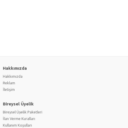
Hakkımızda
Hakkımızda
Reklam
İletişim
Bireysel Üyelik
Bireysel Üyelik Paketleri
İlan Verme Kuralları
Kullanım Koşulları