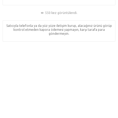
550 kez görüntülendi.
Satıcıyla telefonla ya da yüz yüze iletişim kurup, alacağınız ürünü görüp
kontrol etmeden kapora ödemesi yapmayın, karşı tarafa para
göndermeyin.