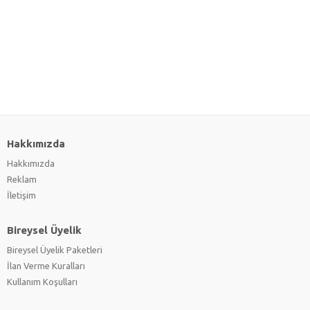
Hakkımızda
Hakkımızda
Reklam
İletişim
Bireysel Üyelik
Bireysel Üyelik Paketleri
İlan Verme Kuralları
Kullanım Koşulları