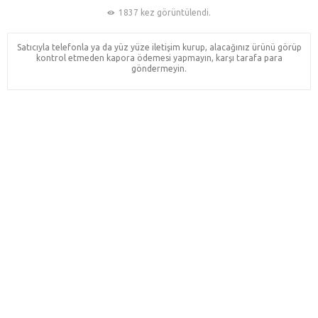
1837 kez görüntülendi.
Satıcıyla telefonla ya da yüz yüze iletişim kurup, alacağınız ürünü görüp
kontrol etmeden kapora ödemesi yapmayın, karşı tarafa para
göndermeyin.