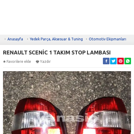
Anasayfa
Yedek Parça, Aksesuar & Tuning
Otomotiv Ekipmanları
RENAULT SCENİC 1 TAKIM STOP LAMBASI
Favorilere ekle
Yazdır