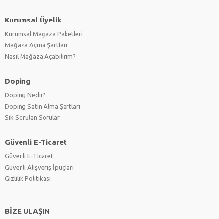
Kurumsal Üyelik
Kurumsal Mağaza Paketleri
Mağaza Açma Şartları
Nasıl Mağaza Açabilirim?
Doping
Doping Nedir?
Doping Satın Alma Şartları
Sık Sorulan Sorular
Güvenli E-Ticaret
Güvenli E-Ticaret
Güvenli Alışveriş İpuçları
Gizlilik Politikası
BİZE ULAŞIN