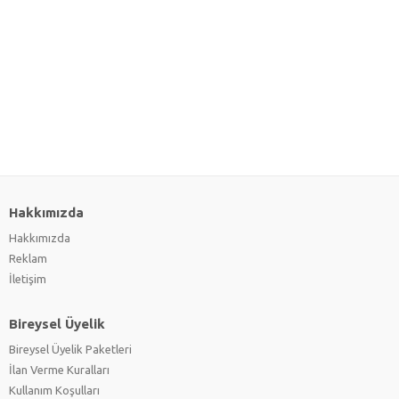
Hakkımızda
Hakkımızda
Reklam
İletişim
Bireysel Üyelik
Bireysel Üyelik Paketleri
İlan Verme Kuralları
Kullanım Koşulları