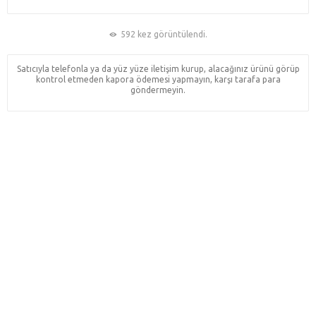
592 kez görüntülendi.
Satıcıyla telefonla ya da yüz yüze iletişim kurup, alacağınız ürünü görüp
kontrol etmeden kapora ödemesi yapmayın, karşı tarafa para
göndermeyin.