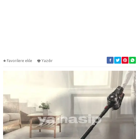
Favorilere ekle
Yazdır