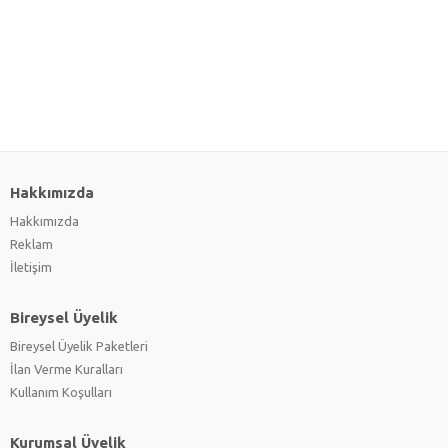
Hakkımızda
Hakkımızda
Reklam
İletişim
Bireysel Üyelik
Bireysel Üyelik Paketleri
İlan Verme Kuralları
Kullanım Koşulları
Kurumsal Üyelik