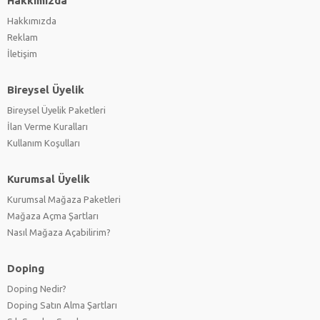
Hakkımızda
Hakkımızda
Reklam
İletişim
Bireysel Üyelik
Bireysel Üyelik Paketleri
İlan Verme Kuralları
Kullanım Koşulları
Kurumsal Üyelik
Kurumsal Mağaza Paketleri
Mağaza Açma Şartları
Nasıl Mağaza Açabilirim?
Doping
Doping Nedir?
Doping Satın Alma Şartları