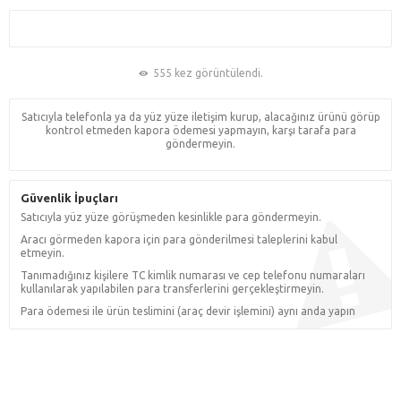
555 kez görüntülendi.
Satıcıyla telefonla ya da yüz yüze iletişim kurup, alacağınız ürünü görüp
kontrol etmeden kapora ödemesi yapmayın, karşı tarafa para
göndermeyin.
Güvenlik İpuçları
Satıcıyla yüz yüze görüşmeden kesinlikle para göndermeyin.
Aracı görmeden kapora için para gönderilmesi taleplerini kabul
etmeyin.
Tanımadığınız kişilere TC kimlik numarası ve cep telefonu numaraları
kullanılarak yapılabilen para transferlerini gerçekleştirmeyin.
Para ödemesi ile ürün teslimini (araç devir işlemini) aynı anda yapın