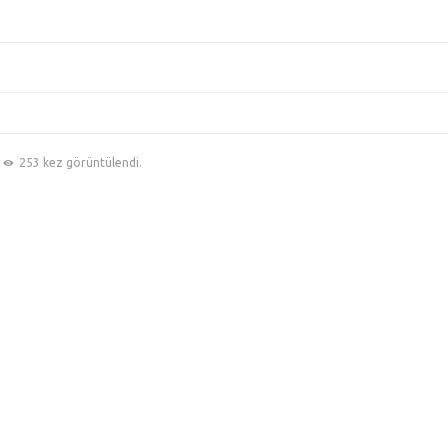
253 kez görüntülendi.