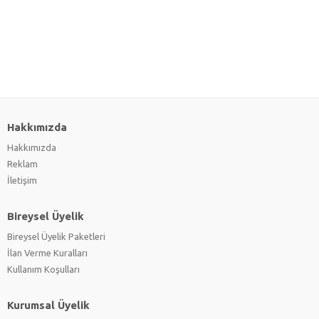
Hakkımızda
Hakkımızda
Reklam
İletişim
Bireysel Üyelik
Bireysel Üyelik Paketleri
İlan Verme Kuralları
Kullanım Koşulları
Kurumsal Üyelik