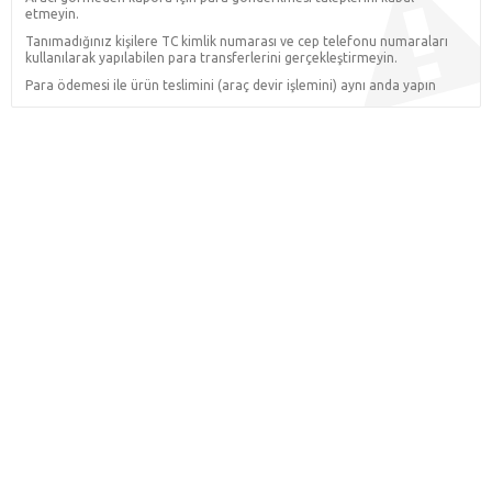
etmeyin.
Tanımadığınız kişilere TC kimlik numarası ve cep telefonu numaraları
kullanılarak yapılabilen para transferlerini gerçekleştirmeyin.
Para ödemesi ile ürün teslimini (araç devir işlemini) aynı anda yapın