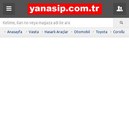
Anasayfa
Vasıta
Hasarlı Araçlar
Otomobil
Toyota
Corolla