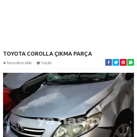
TOYOTA COROLLA ÇIKMA PARÇA
Favorilere ekle
Yazdır