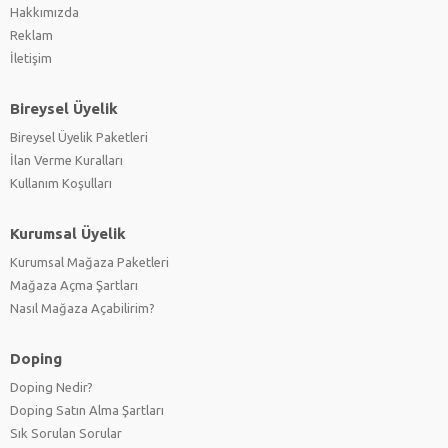
Hakkımızda
Reklam
İletişim
Bireysel Üyelik
Bireysel Üyelik Paketleri
İlan Verme Kuralları
Kullanım Koşulları
Kurumsal Üyelik
Kurumsal Mağaza Paketleri
Mağaza Açma Şartları
Nasıl Mağaza Açabilirim?
Doping
Doping Nedir?
Doping Satın Alma Şartları
Sık Sorulan Sorular