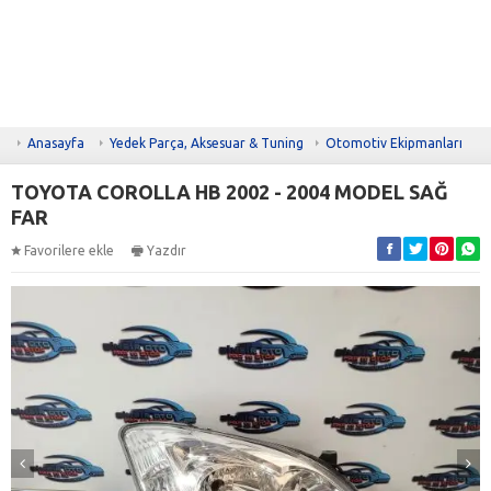
Anasayfa
Yedek Parça, Aksesuar & Tuning
Otomotiv Ekipmanları
TOYOTA COROLLA HB 2002 - 2004 MODEL SAĞ
FAR
Favorilere ekle
Yazdır