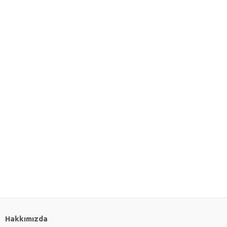
Hakkımızda