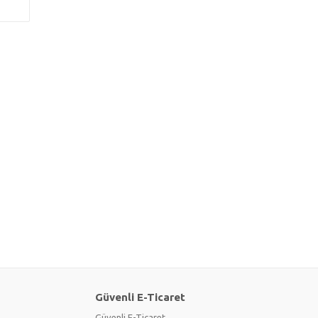
Güvenli E-Ticaret
Güvenli E-Ticaret