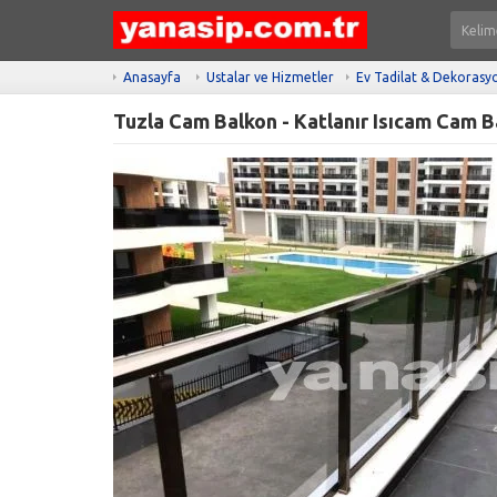
Anasayfa
Ustalar ve Hizmetler
Ev Tadilat & Dekorasy
Tuzla Cam Balkon - Katlanır Isıcam Cam B