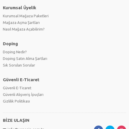
Kurumsal Üyelik
Kurumsal Mağaza Paketleri
Mağaza Açma Şartları
Nasıl Mağaza Açabilirim?
Doping
Doping Nedir?
Doping Satın Alma Şartları
Sık Sorulan Sorular
Güvenli E-Ticaret
Güvenli E-Ticaret
Güvenli Alışveriş İpuçları
Gizlilik Politikası
BİZE ULAŞIN