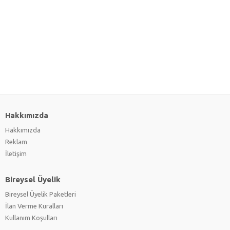
Hakkımızda
Hakkımızda
Reklam
İletişim
Bireysel Üyelik
Bireysel Üyelik Paketleri
İlan Verme Kuralları
Kullanım Koşulları