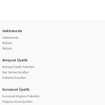
Hakkımızda
Hakkımızda
Reklam
İletişim
Bireysel Üyelik
Bireysel Üyelik Paketleri
İlan Verme Kuralları
Kullanım Koşulları
Kurumsal Üyelik
Kurumsal Mağaza Paketleri
Mağaza Açma Şartları