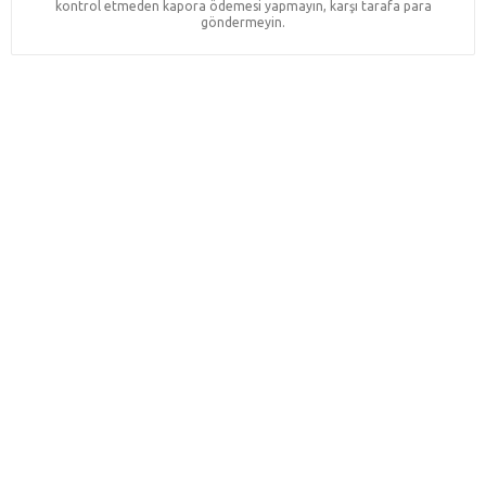
kontrol etmeden kapora ödemesi yapmayın, karşı tarafa para
göndermeyin.