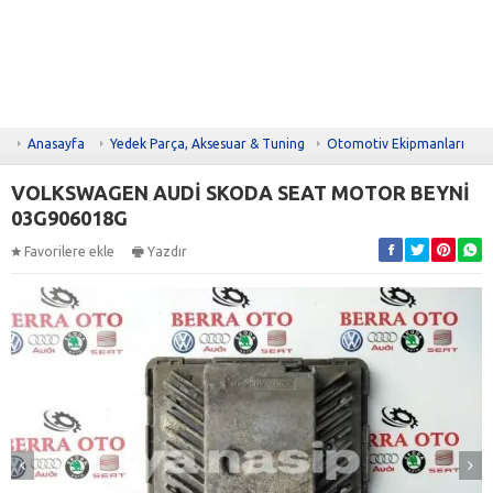
Anasayfa
Yedek Parça, Aksesuar & Tuning
Otomotiv Ekipmanları
VOLKSWAGEN AUDİ SKODA SEAT MOTOR BEYNİ
03G906018G
Favorilere ekle
Yazdır