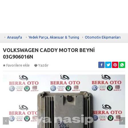
Anasayfa
Yedek Parça, Aksesuar & Tuning
Otomotiv Ekipmanları
VOLKSWAGEN CADDY MOTOR BEYNİ
03G906016N
Favorilere ekle
Yazdır