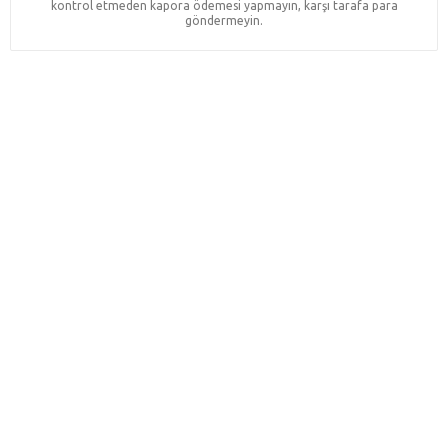
kontrol etmeden kapora ödemesi yapmayın, karşı tarafa para
göndermeyin.