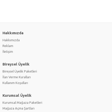
Hakkımızda
Hakkımızda
Reklam
İletişim
Bireysel Üyelik
Bireysel Üyelik Paketleri
İlan Verme Kuralları
Kullanım Koşulları
Kurumsal Üyelik
Kurumsal Mağaza Paketleri
Mağaza Açma Şartları