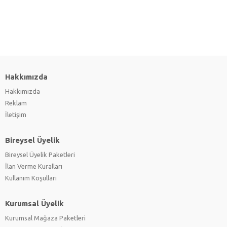
Hakkımızda
Hakkımızda
Reklam
İletişim
Bireysel Üyelik
Bireysel Üyelik Paketleri
İlan Verme Kuralları
Kullanım Koşulları
Kurumsal Üyelik
Kurumsal Mağaza Paketleri