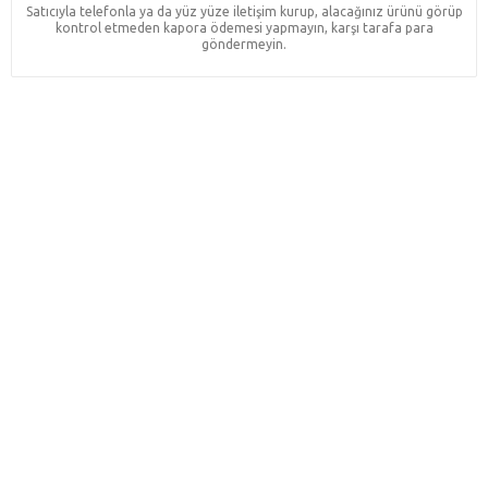
Satıcıyla telefonla ya da yüz yüze iletişim kurup, alacağınız ürünü görüp
kontrol etmeden kapora ödemesi yapmayın, karşı tarafa para
göndermeyin.