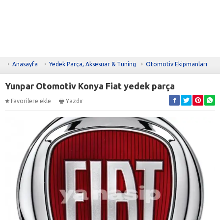
Anasayfa
Yedek Parça, Aksesuar & Tuning
Otomotiv Ekipmanları
Yunpar Otomotiv Konya Fiat yedek parça
Favorilere ekle
Yazdır