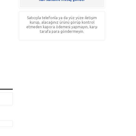
Satıcıyla telefonla ya da yüz yüze iletişim
kurup, alacağınız ürünü görüp kontrol
etmeden kapora ödemesi yapmayın, karşı
tarafa para göndermeyin.