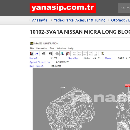
Anasayfa
Yedek Parça, Aksesuar & Tuning
Otomotiv E
10102-3VA1A NISSAN MICRA LONG BLO