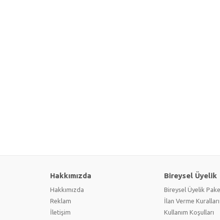
Hakkımızda
Bireysel Üyelik
Hakkımızda
Bireysel Üyelik Pake
Reklam
İlan Verme Kuralları
İletişim
Kullanım Koşulları