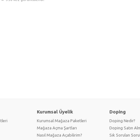
Kurumsal Üyelik
Doping
tleri
Kurumsal Mağaza Paketleri
Doping Nedir?
Mağaza Açma Şartları
Doping Satın Alm
Nasıl Mağaza Açabilirim?
Sık Sorulan Soru